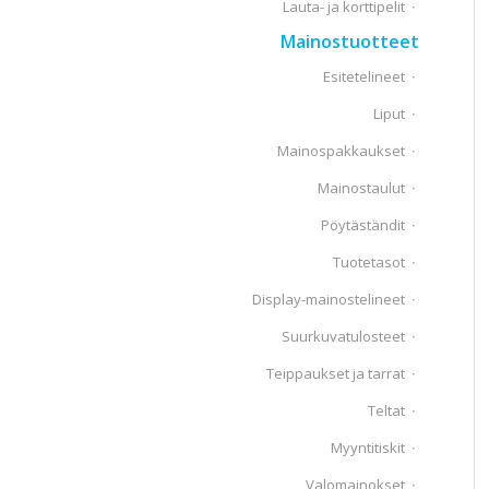
Lauta- ja korttipelit
Mainostuotteet
Esitetelineet
Liput
Mainospakkaukset
Mainostaulut
Pöytäständit
Tuotetasot
Display-mainostelineet
Suurkuvatulosteet
Teippaukset ja tarrat
Teltat
Myyntitiskit
Valomainokset