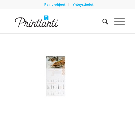
Paino-ohjeet
Yhteystiedot