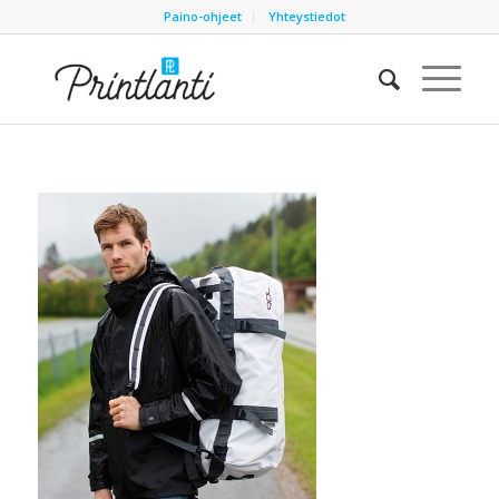
Paino-ohjeet
Yhteystiedot