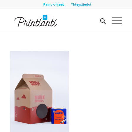
Paino-ohjeet
Yhteystiedot